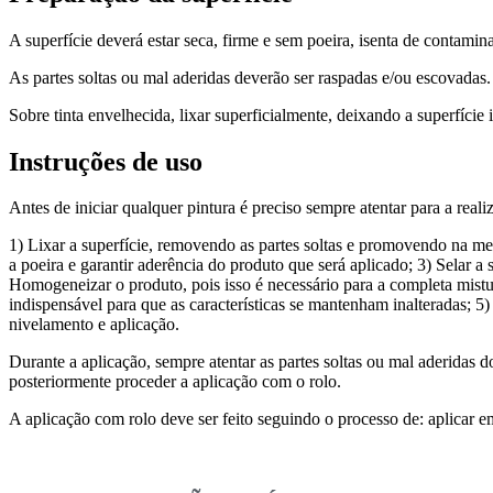
A superfície deverá estar seca, firme e sem poeira, isenta de contamin
As partes soltas ou mal aderidas deverão ser raspadas e/ou escovadas
Sobre tinta envelhecida, lixar superficialmente, deixando a superfície 
Instruções de uso
Antes de iniciar qualquer pintura é preciso sempre atentar para a real
1) Lixar a superfície, removendo as partes soltas e promovendo na 
a poeira e garantir aderência do produto que será aplicado; 3) Selar a
Homogeneizar o produto, pois isso é necessário para a completa mist
indispensável para que as características se mantenham inalteradas; 
nivelamento e aplicação.
Durante a aplicação, sempre atentar as partes soltas ou mal aderidas 
posteriormente proceder a aplicação com o rolo.
A aplicação com rolo deve ser feito seguindo o processo de: aplicar 