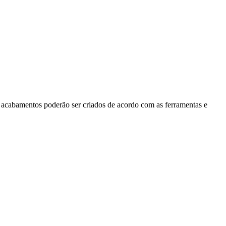
 acabamentos poderão ser criados de acordo com as ferramentas e