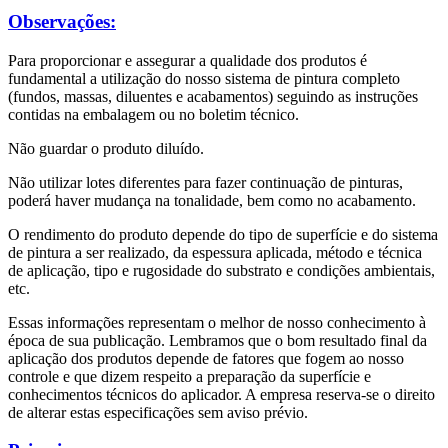
Observações:
Para proporcionar e assegurar a qualidade dos produtos é
fundamental a utilização do nosso sistema de pintura completo
(fundos, massas, diluentes e acabamentos) seguindo as
instruções
contidas na embalagem ou no boletim técnico.
Não guardar o produto diluído.
Não utilizar lotes diferentes para fazer continuação de pinturas,
poderá haver mudança na
tonalidade, bem como no acabamento.
O rendimento do produto depende do tipo de superfície e do sistema
de pintura a ser
realizado, da espessura aplicada, método e técnica
de aplicação, tipo e rugosidade do
substrato e condições ambientais,
etc.
Essas informações representam o melhor de nosso conhecimento à
época de sua publicação. Lembramos que o bom resultado final da
aplicação dos produtos depende de fatores que fogem ao nosso
controle e que dizem respeito a preparação da superfície e
conhecimentos técnicos do aplicador. A empresa reserva-se o direito
de alterar estas especificações sem aviso prévio.