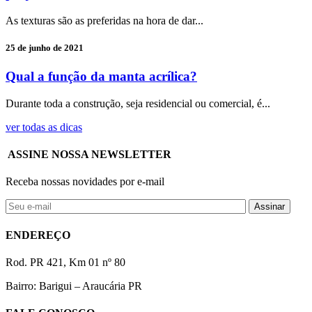
As texturas são as preferidas na hora de dar...
25 de junho de 2021
Qual a função da manta acrílica?
Durante toda a construção, seja residencial ou comercial, é...
ver todas as dicas
ASSINE NOSSA NEWSLETTER
Receba nossas novidades por e-mail
ENDEREÇO
Rod. PR 421, Km 01 nº 80
Bairro: Barigui – Araucária PR