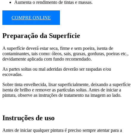
Aumenta o rendimento de tintas e massas.
faça um orçamento
COMPRE ONLINE
Preparação da Superfície
A superfície deverá estar seca, firme e sem poeira, isenta de
contaminantes, tais como:
óleos, sais, graxas, gorduras, poeiras etc.,
devidamente aplicada com fundo recomendado.
As partes soltas ou mal aderidas deverão ser raspadas e/ou
escovadas.
Sobre tinta envelhecida, lixar superficialmente, deixando a superfície
isenta de brilho e remover as partículas soltas. Antes de iniciar a
pintura, observe as instruções de tratamento na imagem ao lado.
Instruções de uso
Antes de iniciar qualquer pintura é preciso sempre atentar para a