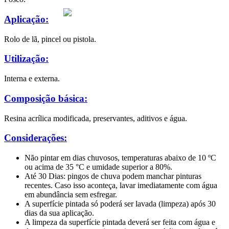
Aplicação:
Rolo de lã, pincel ou pistola.
Utilização:
Interna e externa.
Composição básica:
Resina acrílica modificada, preservantes, aditivos e água.
Considerações:
Não pintar em dias chuvosos, temperaturas abaixo de 10 ºC
ou acima de 35 °C e umidade
superior a 80%.
Até 30 Dias: pingos de chuva podem manchar pinturas
recentes. Caso isso aconteça, lavar
imediatamente com água
em abundância sem esfregar.
A superfície pintada só poderá ser lavada (limpeza) após 30
dias da sua aplicação.
A limpeza da superfície pintada deverá ser feita com água e