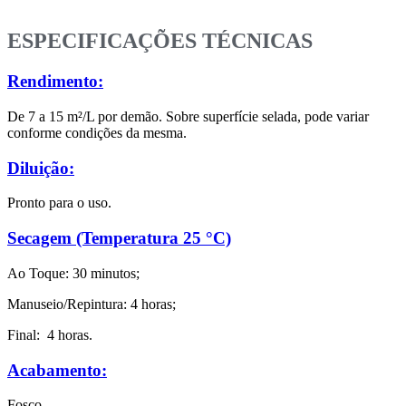
ESPECIFICAÇÕES TÉCNICAS
Rendimento:
De 7 a 15 m²/L por demão. Sobre superfície selada, pode variar
conforme condições da
mesma.
Diluição:
Pronto para o uso.
Secagem (Temperatura 25 °C)
Ao Toque: 30 minutos;
Manuseio/Repintura: 4 horas;
Final: 4 horas.
Acabamento:
Fosco.